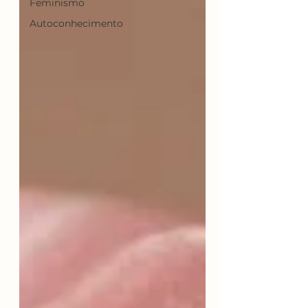
Feminismo
Autoconhecimento