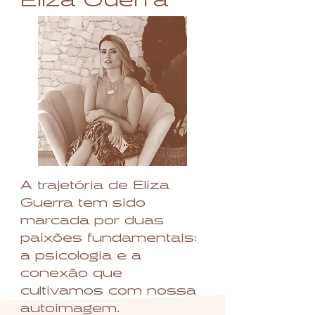
A trajetória de Eliza
Guerra tem sido
marcada por duas
paixões fundamentais:
a psicologia e a
conexão que
cultivamos com nossa
autoimagem.