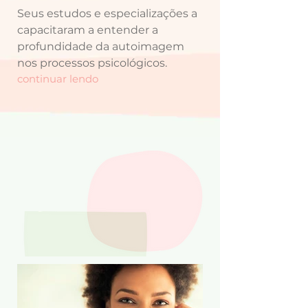
Seus estudos e especializações a
capacitaram a entender a
profundidade da autoimagem
nos processos psicológicos.
continuar lendo