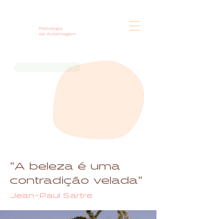
"A beleza é uma
contradição velada"
Jean-Paul Sartre